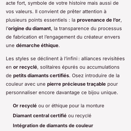
acte fort, symbole de votre histoire mais aussi de
vos valeurs. Il convient de prêter attention à
plusieurs points essentiels : la
provenance de l’or
,
l’
origine du diamant
, la transparence du processus
de fabrication et l’engagement du créateur envers
une
démarche éthique
.
Les styles se déclinent à l’infini : alliances revisitées
en
or recyclé
, solitaires épurés ou accumulations
de
petits diamants certifiés
. Osez introduire de la
couleur avec une
pierre précieuse traçable
pour
personnaliser encore davantage ce bijou unique.
Or recyclé
ou or éthique pour la monture
Diamant central certifié
ou recyclé
Intégration de diamants de couleur