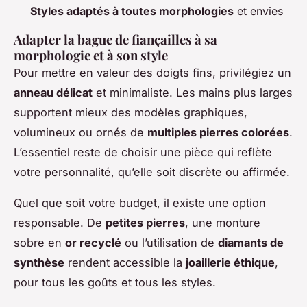
Styles adaptés à toutes morphologies
et envies
Adapter la bague de fiançailles à sa
morphologie et à son style
Pour mettre en valeur des doigts fins, privilégiez un
anneau délicat
et minimaliste. Les mains plus larges
supportent mieux des modèles graphiques,
volumineux ou ornés de
multiples pierres colorées
.
L’essentiel reste de choisir une pièce qui reflète
votre personnalité, qu’elle soit discrète ou affirmée.
Quel que soit votre budget, il existe une option
responsable. De
petites pierres
, une monture
sobre en
or recyclé
ou l’utilisation de
diamants de
synthèse
rendent accessible la
joaillerie éthique
,
pour tous les goûts et tous les styles.