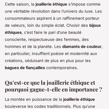
Cette saison, la
joaillerie éthique
s’impose comme
une véritable révolution dans l’univers du luxe. Les
consommateurs aspirent à un raffinement porteur
de valeurs, loin du simple éclat. Choisir des
bijoux
éthiques
, c’est faire le pari d’une beauté
consciente, respectueuse des femmes, des
hommes et de la planète. Les
diamants de couleur
,
en particulier, insufflent poésie et modernité aux
créations, séduisant de plus en plus pour les
bagues de fiançailles
contemporaines.
Qu’est-ce que la joaillerie éthique et
pourquoi gagne-t-elle en importance ?
La montée en puissance de la
joaillerie éthique
bouleverse les codes traditionnels. Plus qu’une