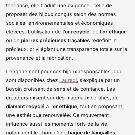
tendance, elle traduit une exigence : celle de
proposer des bijoux conçus selon des normes
sociales, environnementales et économiques
élevées. L’utilisation de
l’or recyclé
, de
l’or éthique
ou de
pierres précieuses traçables
redéfinit le
précieux, privilégiant une transparence totale sur la
provenance et la fabrication.
L’engouement pour ces bijoux responsables, qui
sont disponibles chez
Lauredi
,
s’explique par un
besoin croissant de sens et de confiance. Les
créateurs misent sur des matériaux certifiés, du
diamant recyclé
à l’
or éthique
, tout en proposant
une esthétique renouvelée. Ce mouvement
influence aussi les moments forts de la vie,
notamment le choix d’une
bague de fiançailles