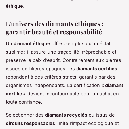
éthique
.
L’univers des diamants éthiques :
garantir beauté et responsabilité
Un
diamant éthique
offre bien plus qu’un éclat
sublime : il assure une traçabilité irréprochable et
préserve la paix d’esprit. Contrairement aux pierres
issues de filières opaques, les
diamants certifiés
répondent à des critères stricts, garantis par des
organismes indépendants. La certification «
diamant
certifié
» devient incontournable pour un achat en
toute confiance.
Sélectionner des
diamants recyclés
ou issus de
circuits responsables
limite l’impact écologique et