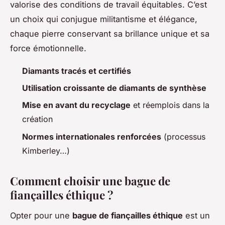
valorise des conditions de travail équitables. C’est
un choix qui conjugue militantisme et élégance,
chaque pierre conservant sa brillance unique et sa
force émotionnelle.
Diamants tracés et certifiés
Utilisation croissante de diamants de synthèse
Mise en avant du recyclage
et réemplois dans la
création
Normes internationales renforcées
(processus
Kimberley…)
Comment choisir une bague de
fiançailles éthique ?
Opter pour une
bague de fiançailles éthique
est un