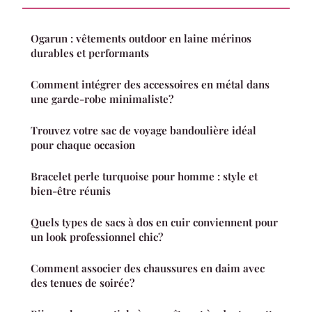
Ogarun : vêtements outdoor en laine mérinos
durables et performants
Comment intégrer des accessoires en métal dans
une garde-robe minimaliste?
Trouvez votre sac de voyage bandoulière idéal
pour chaque occasion
Bracelet perle turquoise pour homme : style et
bien-être réunis
Quels types de sacs à dos en cuir conviennent pour
un look professionnel chic?
Comment associer des chaussures en daim avec
des tenues de soirée?