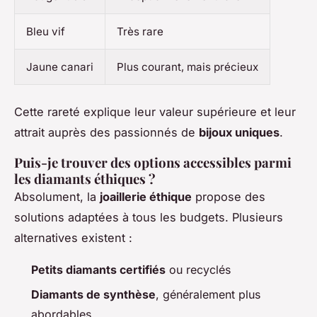
Bleu vif
Très rare
Jaune canari
Plus courant, mais précieux
Cette rareté explique leur valeur supérieure et leur
attrait auprès des passionnés de
bijoux uniques
.
Puis-je trouver des options accessibles parmi
les diamants éthiques ?
Absolument, la
joaillerie éthique
propose des
solutions adaptées à tous les budgets. Plusieurs
alternatives existent :
Petits diamants certifiés
ou recyclés
Diamants de synthèse
, généralement plus
abordables