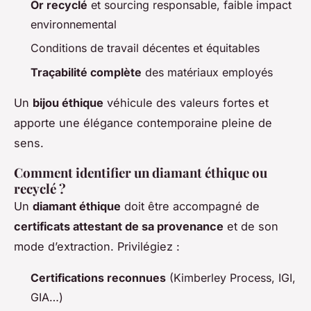
Or recyclé
et sourcing responsable, faible impact
environnemental
Conditions de travail décentes et équitables
Traçabilité complète
des matériaux employés
Un
bijou éthique
véhicule des valeurs fortes et
apporte une élégance contemporaine pleine de
sens.
Comment identifier un diamant éthique ou
recyclé ?
Un
diamant éthique
doit être accompagné de
certificats attestant de sa provenance
et de son
mode d’extraction. Privilégiez :
Certifications reconnues
(Kimberley Process, IGI,
GIA…)