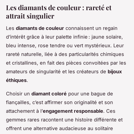
Les diamants de couleur : rareté et
attrait singulier
Les
diamants de couleur
connaissent un regain
d’intérêt grâce à leur palette infinie : jaune solaire,
bleu intense, rose tendre ou vert mystérieux. Leur
rareté naturelle, liée à des particularités chimiques
et cristallines, en fait des pièces convoitées par les
amateurs de singularité et les créateurs de
bijoux
éthiques
.
Choisir un
diamant coloré
pour une bague de
fiançailles, c’est affirmer son originalité et son
attachement à l’
engagement responsable
. Ces
gemmes rares racontent une histoire différente et
offrent une alternative audacieuse au solitaire