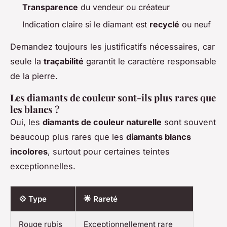
Transparence
du vendeur ou créateur
Indication claire si le diamant est
recyclé
ou neuf
Demandez toujours les justificatifs nécessaires, car
seule la
traçabilité
garantit le caractère responsable
de la pierre.
Les diamants de couleur sont-ils plus rares que
les blancs ?
Oui, les
diamants de couleur naturelle
sont souvent
beaucoup plus rares que les
diamants blancs
incolores
, surtout pour certaines teintes
exceptionnelles.
💠 Type
🌟 Rareté
Rouge rubis
Exceptionnellement rare