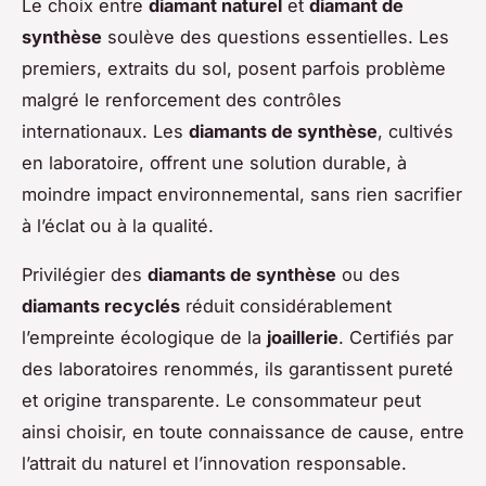
Le choix entre
diamant naturel
et
diamant de
synthèse
soulève des questions essentielles. Les
premiers, extraits du sol, posent parfois problème
malgré le renforcement des contrôles
internationaux. Les
diamants de synthèse
, cultivés
en laboratoire, offrent une solution durable, à
moindre impact environnemental, sans rien sacrifier
à l’éclat ou à la qualité.
Privilégier des
diamants de synthèse
ou des
diamants recyclés
réduit considérablement
l’empreinte écologique de la
joaillerie
. Certifiés par
des laboratoires renommés, ils garantissent pureté
et origine transparente. Le consommateur peut
ainsi choisir, en toute connaissance de cause, entre
l’attrait du naturel et l’innovation responsable.