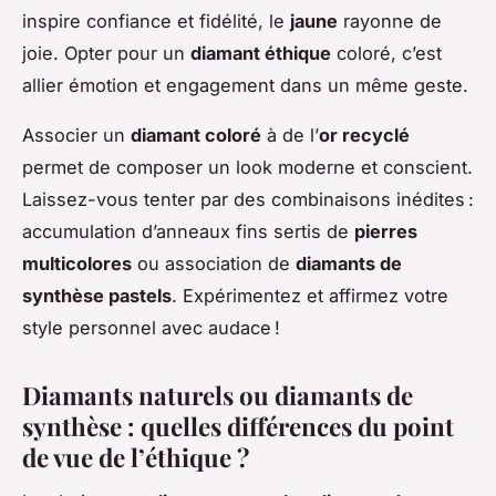
inspire confiance et fidélité, le
jaune
rayonne de
joie. Opter pour un
diamant éthique
coloré, c’est
allier émotion et engagement dans un même geste.
Associer un
diamant coloré
à de l’
or recyclé
permet de composer un look moderne et conscient.
Laissez-vous tenter par des combinaisons inédites :
accumulation d’anneaux fins sertis de
pierres
multicolores
ou association de
diamants de
synthèse pastels
. Expérimentez et affirmez votre
style personnel avec audace !
Diamants naturels ou diamants de
synthèse : quelles différences du point
de vue de l’éthique ?