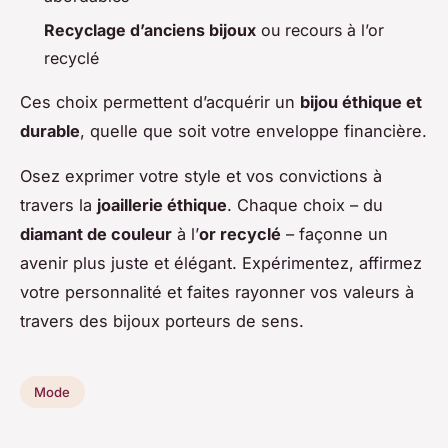
Recyclage d’anciens bijoux
ou recours à l’or
recyclé
Ces choix permettent d’acquérir un
bijou éthique et
durable
, quelle que soit votre enveloppe financière.
Osez exprimer votre style et vos convictions à
travers la
joaillerie éthique
. Chaque choix – du
diamant de couleur
à l’
or recyclé
– façonne un
avenir plus juste et élégant. Expérimentez, affirmez
votre personnalité et faites rayonner vos valeurs à
travers des bijoux porteurs de sens.
Mode