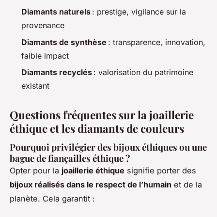
Diamants naturels
: prestige, vigilance sur la
provenance
Diamants de synthèse
: transparence, innovation,
faible impact
Diamants recyclés
: valorisation du patrimoine
existant
Questions fréquentes sur la joaillerie
éthique et les diamants de couleurs
Pourquoi privilégier des bijoux éthiques ou une
bague de fiançailles éthique ?
Opter pour la
joaillerie éthique
signifie porter des
bijoux réalisés dans le respect de l’humain
et de la
planète. Cela garantit :