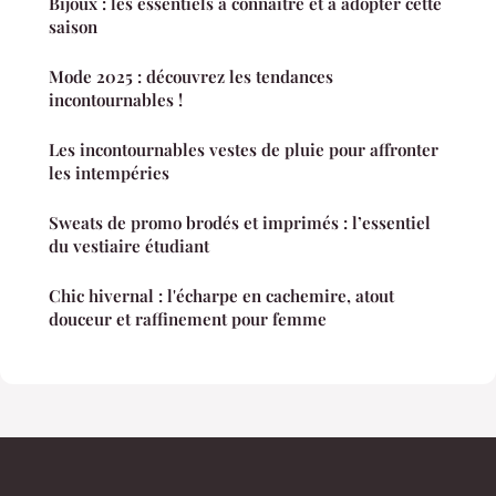
Bijoux : les essentiels à connaître et à adopter cette
saison
Mode 2025 : découvrez les tendances
incontournables !
Les incontournables vestes de pluie pour affronter
les intempéries
Sweats de promo brodés et imprimés : l’essentiel
du vestiaire étudiant
Chic hivernal : l'écharpe en cachemire, atout
douceur et raffinement pour femme