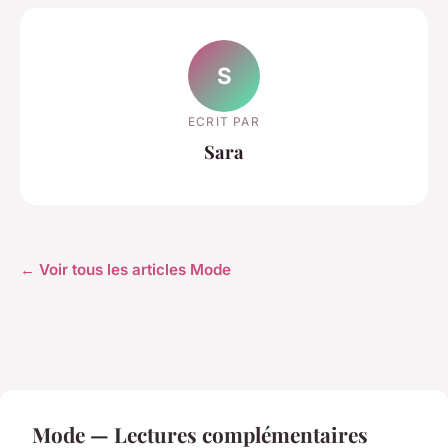
S
ECRIT PAR
Sara
← Voir tous les articles Mode
Mode — Lectures complémentaires