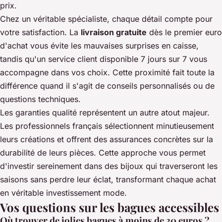
prix.
Chez un véritable spécialiste, chaque détail compte pour
votre satisfaction. La
livraison gratuite
dès le premier euro
d'achat vous évite les mauvaises surprises en caisse,
tandis qu'un service client disponible 7 jours sur 7 vous
accompagne dans vos choix. Cette proximité fait toute la
différence quand il s'agit de conseils personnalisés ou de
questions techniques.
Les garanties qualité représentent un autre atout majeur.
Les professionnels français sélectionnent minutieusement
leurs créations et offrent des assurances concrètes sur la
durabilité de leurs pièces. Cette approche vous permet
d'investir sereinement dans des bijoux qui traverseront les
saisons sans perdre leur éclat, transformant chaque achat
en véritable investissement mode.
Vos questions sur les bagues accessibles
Où trouver de jolies bagues à moins de 30 euros ?