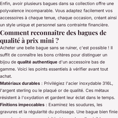
Enfin, avoir plusieurs bagues dans sa collection offre une
polyvalence incomparable. Vous adaptez facilement vos
accessoires à chaque tenue, chaque occasion, créant ainsi
un style unique et personnel sans contrainte financière.
Comment reconnaître des bagues de
qualité à prix mini ?
Acheter une belle bague sans se ruiner, c'est possible ! Il
suffit de connaître les bons critères pour distinguer un
bijou de
qualité authentique
d'un accessoire bas de
gamme. Voici les points essentiels à vérifier avant tout
achat.
Matériaux durables
: Privilégiez l'acier inoxydable 316L,
l'argent sterling ou le plaqué or de qualité. Ces métaux
résistent à l'oxydation et gardent leur éclat dans le temps.
Finitions impeccables
: Examinez les soudures, les
gravures et la régularité du polissage. Une bague bien finie