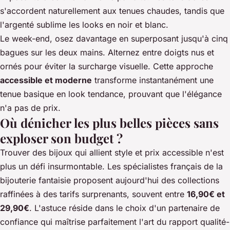
s'accordent naturellement aux tenues chaudes, tandis que
l'argenté sublime les looks en noir et blanc.
Le week-end, osez davantage en superposant jusqu'à cinq
bagues sur les deux mains. Alternez entre doigts nus et
ornés pour éviter la surcharge visuelle. Cette approche
accessible et moderne
transforme instantanément une
tenue basique en look tendance, prouvant que l'élégance
n'a pas de prix.
Où dénicher les plus belles pièces sans
exploser son budget ?
Trouver des bijoux qui allient style et prix accessible n'est
plus un défi insurmontable. Les spécialistes français de la
bijouterie fantaisie proposent aujourd'hui des collections
raffinées à des tarifs surprenants, souvent entre
16,90€ et
29,90€
. L'astuce réside dans le choix d'un partenaire de
confiance qui maîtrise parfaitement l'art du rapport qualité-