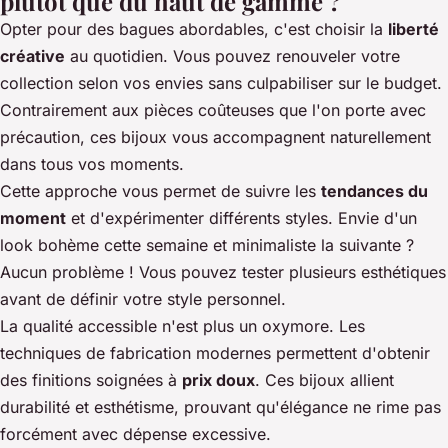
plutôt que du haut de gamme ?
Opter pour des bagues abordables, c'est choisir la
liberté
créative
au quotidien. Vous pouvez renouveler votre
collection selon vos envies sans culpabiliser sur le budget.
Contrairement aux pièces coûteuses que l'on porte avec
précaution, ces bijoux vous accompagnent naturellement
dans tous vos moments.
Cette approche vous permet de suivre les
tendances du
moment
et d'expérimenter différents styles. Envie d'un
look bohème cette semaine et minimaliste la suivante ?
Aucun problème ! Vous pouvez tester plusieurs esthétiques
avant de définir votre style personnel.
La qualité accessible n'est plus un oxymore. Les
techniques de fabrication modernes permettent d'obtenir
des finitions soignées à
prix doux
. Ces bijoux allient
durabilité et esthétisme, prouvant qu'élégance ne rime pas
forcément avec dépense excessive.