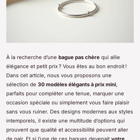
À la recherche d’une
bague pas chère
qui allie
élégance et petit prix ? Vous êtes au bon endroit !
Dans cet article, nous vous proposons une
sélection de
30 modèles élégants à prix mini
,
parfaits pour compléter une tenue, marquer une
occasion spéciale ou simplement vous faire plaisir
sans vous ruiner. Des designs modernes aux styles
intemporels, il existe une multitude d’options qui
prouvent que qualité et accessibilité peuvent aller
de pair. Et si l’une de ces bagues devenait
votre