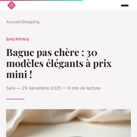
Accueil
›
Shopping
SHOPPING
Bague pas chère : 30
modèles élégants à prix
mini !
Sara — 29 décembre 2025 — 8 min de lecture