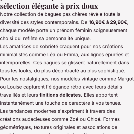
sélection élégante à prix doux
Notre collection de bagues pas chères révèle toute la
diversité des styles contemporains. De
16,90€ à 29,90€
,
chaque modèle porte un prénom féminin soigneusement
choisi qui reflète sa personnalité unique.
Les amatrices de sobriété craquent pour nos créations
minimalistes comme Léa ou Emma, aux lignes épurées et
intemporelles. Ces bagues se glissent naturellement dans
tous les looks, du plus décontracté au plus sophistiqué.
Pour les nostalgiques, nos modèles vintage comme Margot
ou Louise capturent l'élégance rétro avec leurs détails
travaillés et leurs
finitions délicates
. Elles apportent
instantanément une touche de caractère à vos tenues.
Les tendances modernes s'expriment à travers des
créations audacieuses comme Zoé ou Chloé. Formes
géométriques, textures originales et associations de