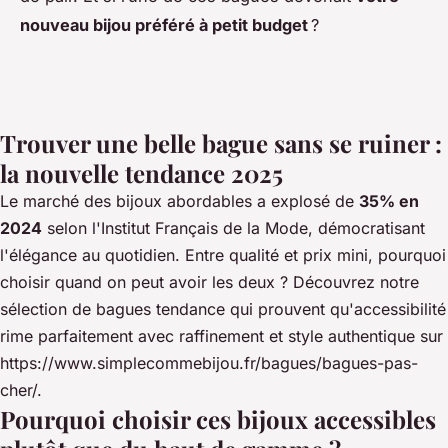
nouveau bijou préféré à petit budget
?
Trouver une belle bague sans se ruiner :
la nouvelle tendance 2025
Le marché des bijoux abordables a explosé de
35% en
2024
selon l'Institut Français de la Mode, démocratisant
l'élégance au quotidien. Entre qualité et prix mini, pourquoi
choisir quand on peut avoir les deux ? Découvrez notre
sélection de bagues tendance qui prouvent qu'accessibilité
rime parfaitement avec raffinement et style authentique sur
https://www.simplecommebijou.fr/bagues/bagues-pas-
cher/
.
Pourquoi choisir ces bijoux accessibles