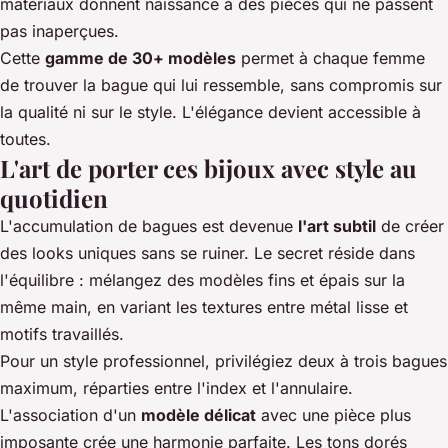
matériaux donnent naissance à des pièces qui ne passent
pas inaperçues.
Cette
gamme de 30+ modèles
permet à chaque femme
de trouver la bague qui lui ressemble, sans compromis sur
la qualité ni sur le style. L'élégance devient accessible à
toutes.
L'art de porter ces bijoux avec style au
quotidien
L'accumulation de bagues est devenue
l'art subtil
de créer
des looks uniques sans se ruiner. Le secret réside dans
l'équilibre : mélangez des modèles fins et épais sur la
même main, en variant les textures entre métal lisse et
motifs travaillés.
Pour un style professionnel, privilégiez deux à trois bagues
maximum, réparties entre l'index et l'annulaire.
L'association d'un
modèle délicat
avec une pièce plus
imposante crée une harmonie parfaite. Les tons dorés