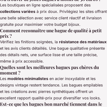
Les boutiques en ligne spécialisées proposent des
collections variées
à prix doux. Privilégiez les sites offrant
une belle sélection avec service client réactif et livraison
gratuite pour maximiser votre budget bijoux.
Comment reconnaître une bague de qualité à petit
prix ?
Vérifiez les finitions soignées, la
résistance des matériaux
et les avis clients détaillés. Une bague qualitative présente
des détails nets, une surface lisse et une taille précise,
même à prix accessible.
Quelles sont les meilleures bagues pas chères du
moment ?
Les
modèles minimalistes
en acier inoxydable et les
designs vintage restent tendance. Les bagues empilables
et les créations avec pierres synthétiques offrent un
excellent rapport qualité-prix pour diversifier vos looks.
Est-ce que les bagues bon marché tiennent dans le