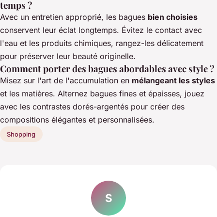
temps ?
Avec un entretien approprié, les bagues
bien choisies
conservent leur éclat longtemps. Évitez le contact avec
l'eau et les produits chimiques, rangez-les délicatement
pour préserver leur beauté originelle.
Comment porter des bagues abordables avec style ?
Misez sur l'art de l'accumulation en
mélangeant les styles
et les matières. Alternez bagues fines et épaisses, jouez
avec les contrastes dorés-argentés pour créer des
compositions élégantes et personnalisées.
Shopping
S