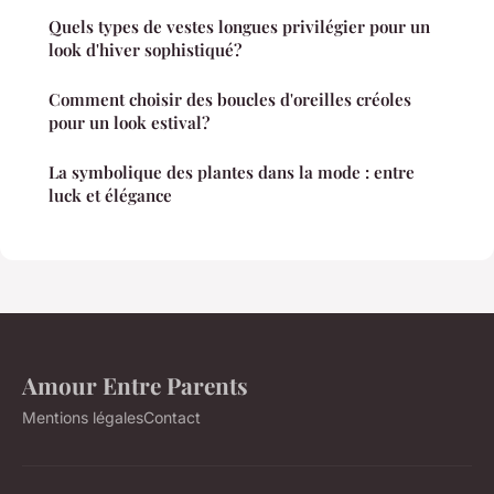
Quels types de vestes longues privilégier pour un
look d'hiver sophistiqué?
Comment choisir des boucles d'oreilles créoles
pour un look estival?
La symbolique des plantes dans la mode : entre
luck et élégance
Amour Entre Parents
Mentions légales
Contact