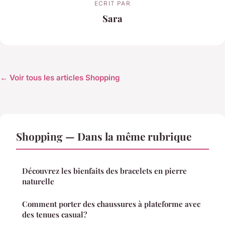
ECRIT PAR
Sara
← Voir tous les articles Shopping
Shopping — Dans la même rubrique
Découvrez les bienfaits des bracelets en pierre
naturelle
Comment porter des chaussures à plateforme avec
des tenues casual?